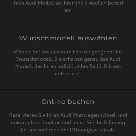
Ihres Audi Modell an Ihren individuellen Bedarf
an.
Wunschmodell auswählen
Wählen Sie aus unserem Fahrzeugangebot Ihr
Wunschmodell. Sie erhalten genau das Audi
Modell, das Ihren individuellen Bedürfnissen
entspricht.
Online buchen
Reservieren Sie Ihren Audi Mietwagen schnell und
unkompliziert online und holen Sie Ihr Fahrzeug
bei uns während der Öffnungszeiten ab.