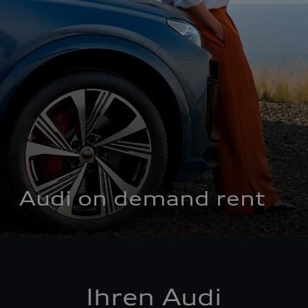
Audi on demand rent
Ihren Audi