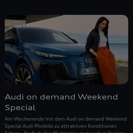
Audi on demand Weekend
Special
Am Wochenende mit dem Audi on demand Weekend
Special Audi Modelle zu attraktiven Konditionen