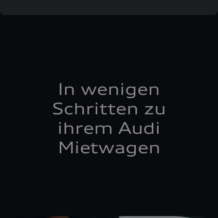
In wenigen
Schritten zu
ihrem Audi
Mietwagen