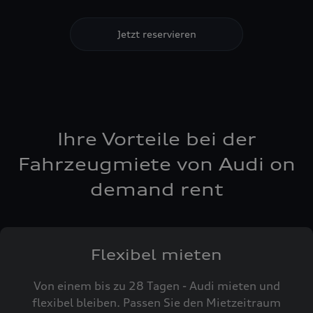
Jetzt reservieren
Ihre Vorteile bei der
Fahrzeugmiete von Audi on
demand rent
Flexibel mieten
Von einem bis zu 28 Tagen - Audi mieten und
flexibel bleiben. Passen Sie den Mietzeitraum