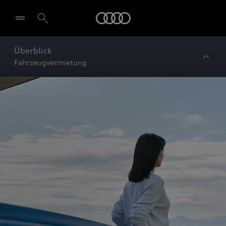
Startseite
Überblick
Fahrzeugvermietung