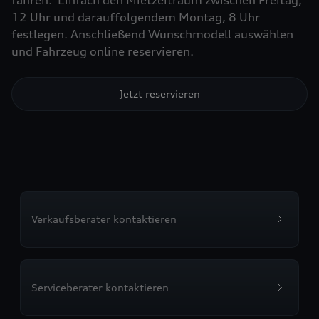
fahren. Einfach den Mietzeitraum zwischen Freitag,
12 Uhr und darauffolgendem Montag, 8 Uhr
festlegen. Anschließend Wunschmodell auswählen
und Fahrzeug online reservieren.
Jetzt reservieren
Verkaufsberater kontaktieren
Serviceberater kontaktieren