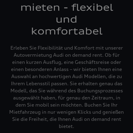
mieten - flexibel
und
komfortabel
Erleben Sie Flexibilität und Komfort mit unserer
Autovermietung Audi on demand rent. Ob für
einen kurzen Ausflug, eine Geschäftsreise oder
einen besonderen Anlass – wir bieten Ihnen eine
Auswahl an hochwertigen Audi Modellen, die zu
Ihrem Lebensstil passen. Sie erhalten genau das
Modell, das Sie während des Buchungsprozesses
ausgewählt haben, für genau den Zeitraum, in
dem Sie mobil sein möchten. Buchen Sie Ihr
Mietfahrzeug in nur wenigen Klicks und genießen
Sie die Freiheit, die Ihnen Audi on demand rent
bietet.