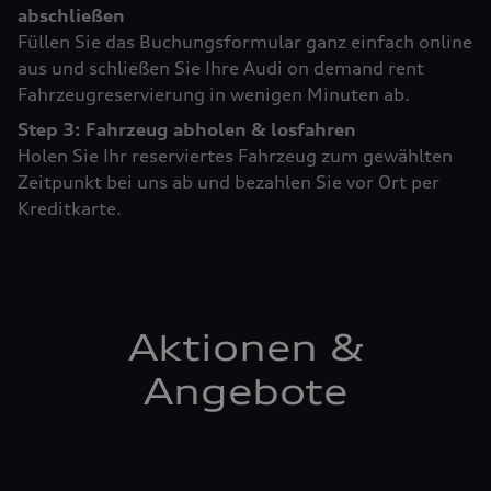
abschließen
Füllen Sie das Buchungsformular ganz einfach online
aus und schließen Sie Ihre Audi on demand rent
Fahrzeugreservierung in wenigen Minuten ab.
Step 3: Fahrzeug abholen & losfahren
Holen Sie Ihr reserviertes Fahrzeug zum gewählten
Zeitpunkt bei uns ab und bezahlen Sie vor Ort per
Kreditkarte.
Aktionen &
Angebote