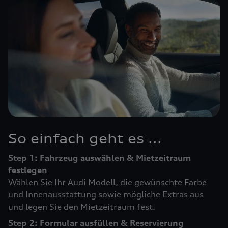
So einfach geht es ...
Step 1: Fahrzeug auswählen & Mietzeitraum
festlegen
Wählen Sie Ihr Audi Modell, die gewünschte Farbe
und Innenausstattung sowie mögliche Extras aus
und legen Sie den Mietzeitraum fest.
Step 2: Formular ausfüllen & Reservierung